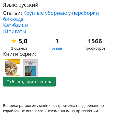
Язык: русский
Статьи:
Круглые уборные у переборки
бикхеда
Кат-балки
Шпигаты
★
5,0
1
1566
3 оценки
отзыв
просмотров
Книги серии:
Отблагодарить автора
Вопреки расхожему мнению, строительство деревянных
кораблей не оставалось неизменным на протяжении