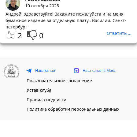
10 октября 2025
Андрей, здравствуйте! Закажите пожалуйста и на меня
бумажное издание за отдельную плату.. Василий. Санкт-
петербург
2
0
Ответить ...
Наш канал
Наш канал в Макс
Пользовательское соглашение
Устав клуба
Правила подписки
Политика обработки персональных данных