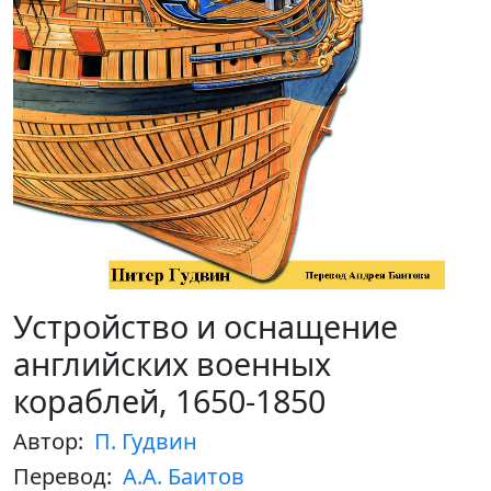
Устройство и оснащение
английских военных
кораблей, 1650-1850
Автор:
П. Гудвин
Перевод:
А.А. Баитов